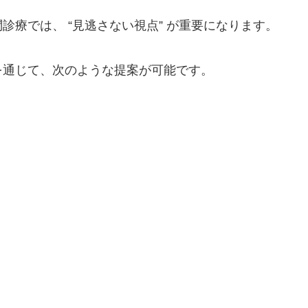
療では、 “見逃さない視点” が重要になります。
を通じて、次のような提案が可能です。