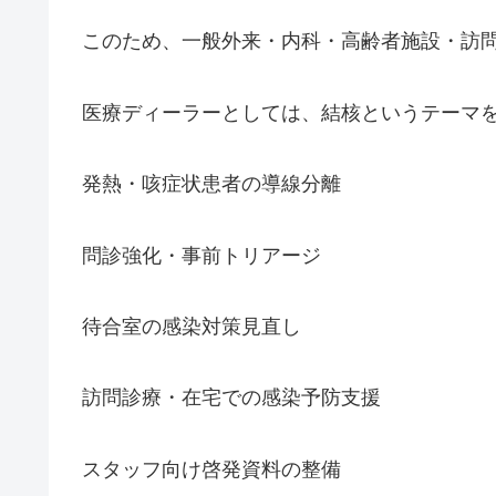
このため、一般外来・内科・高齢者施設・訪問診
医療ディーラーとしては、結核というテーマ
発熱・咳症状患者の導線分離
問診強化・事前トリアージ
待合室の感染対策見直し
訪問診療・在宅での感染予防支援
スタッフ向け啓発資料の整備