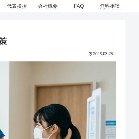
代表挨拶
会社概要
FAQ
無料相談
策
2026.03.25