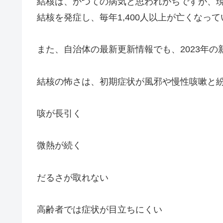
結核は、かつての病気と思われがちですが、現
結核を発症し、毎年1,400人以上が亡くなっ
また、自治体の最新更新情報でも、2023年の
結核の怖さは、初期症状が風邪や慢性咳嗽と
咳が長引く
微熱が続く
だるさが取れない
高齢者では症状が目立ちにくい