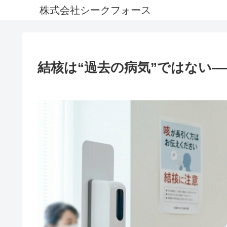
株式会社シークフォース
結核は“過去の病気”ではない