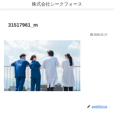
株式会社シークフォース
31517961_m
2025.01.17
seekforce