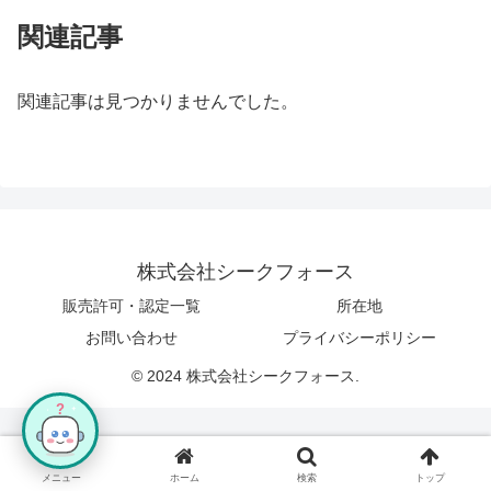
関連記事
関連記事は見つかりませんでした。
株式会社シークフォース
販売許可・認定一覧
所在地
お問い合わせ
プライバシーポリシー
© 2024 株式会社シークフォース.
?
メニュー
ホーム
検索
トップ