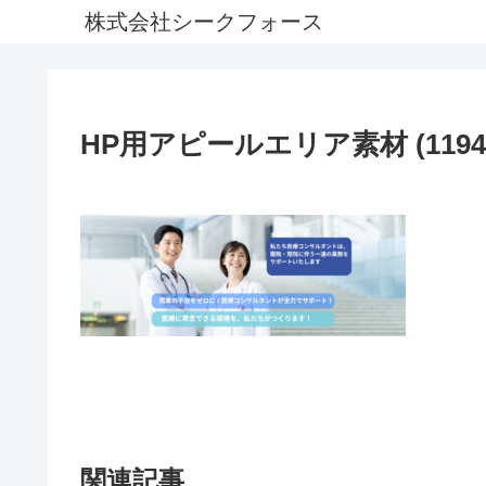
株式会社シークフォース
HP用アピールエリア素材 (1194 x 
関連記事