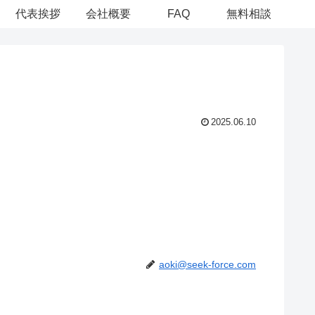
代表挨拶
会社概要
FAQ
無料相談
2025.06.10
aoki@seek-force.com