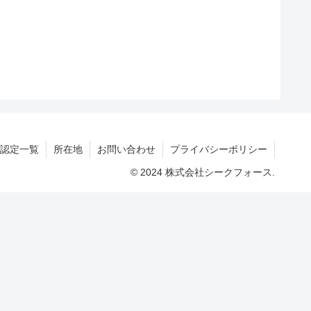
認定一覧
所在地
お問い合わせ
プライバシーポリシー
© 2024 株式会社シークフォース.