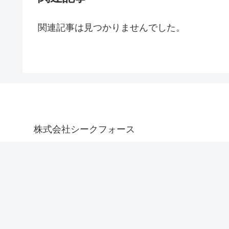
関連記事は見つかりませんでした。
株式会社シークフォース