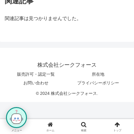
関連記事
関連記事は見つかりませんでした。
株式会社シークフォース
販売許可・認定一覧
所在地
お問い合わせ
プライバシーポリシー
© 2024 株式会社シークフォース.
?
メニュー
ホーム
検索
トップ